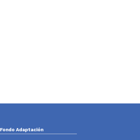
Fondo Adaptación