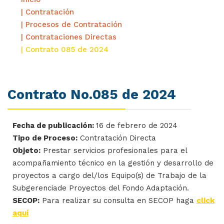
| Contratación
| Procesos de Contratación
| Contrataciones Directas
| Contrato 085 de 2024
Contrato No.085 de 2024
Fecha de publicación:
16 de febrero de 2024
Tipo de Proceso:
Contratación Directa
Objeto:
Prestar servicios profesionales para el
acompañamiento técnico en la gestión y desarrollo de
proyectos a cargo del/los Equipo(s) de Trabajo de la
Subgerenciade Proyectos del Fondo Adaptación.
SECOP:
Para realizar su consulta en SECOP haga
click
aquí