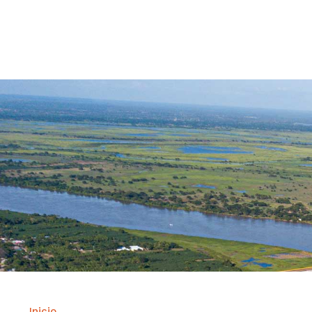
Contrataci
Inicio