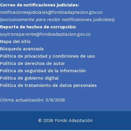
Correo de notificaciones judiciales:
notificacionesjudiciales@fondoadaptacion.gov.co
(exclusivamente para recibir notificaciones judiciales)
Reporte
de hechos de corrupción:
soytransparente@fondoadaptacion.gov.co
Mapa del sitio
Búsqueda avanzada
Política de privacidad y condiciones de uso
Política de derechos de autor
Política de seguridad de la información
Política de gobierno digital
Política de tratamiento de datos personales
Última actualización: 5/8/2026
© 2026 Fondo Adaptación