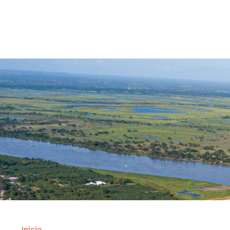
Contrataci
Inicio