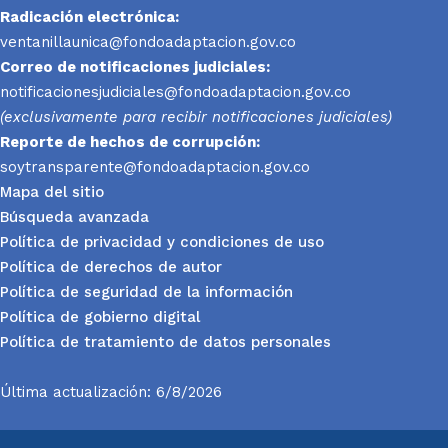
Radicación electrónica:
ventanillaunica@fondoadaptacion.gov.co
Correo de notificaciones judiciales:
notificacionesjudiciales@fondoadaptacion.gov.co
(exclusivamente para recibir notificaciones judiciales)
Reporte
de hechos de corrupción:
soytransparente@fondoadaptacion.gov.co
Mapa del sitio
Búsqueda avanzada
Política de privacidad y condiciones de uso
Política de derechos de autor
Política de seguridad de la información
Política de gobierno digital
Política de tratamiento de datos personales
Última actualización: 6/8/2026