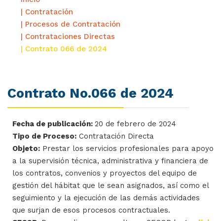
| Contratación
| Procesos de Contratación
| Contrataciones Directas
| Contrato 066 de 2024
Contrato No.066 de 2024
Fecha de publicación:
20 de febrero de 2024
Tipo de Proceso:
Contratación Directa
Objeto:
Prestar los servicios profesionales para apoyo
a la supervisión técnica, administrativa y financiera de
los contratos, convenios y proyectos del equipo de
gestión del hábitat que le sean asignados, así como el
seguimiento y la ejecución de las demás actividades
que surjan de esos procesos contractuales.