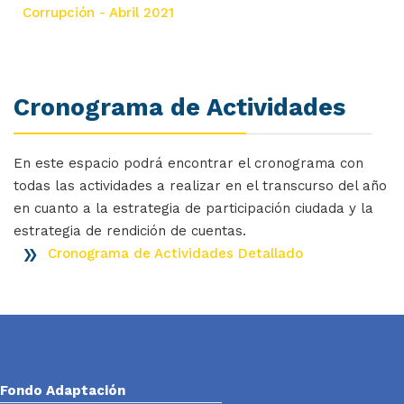
Corrupción - Abril 2021
Cronograma de Actividades
En este espacio podrá encontrar el cronograma con
todas las actividades a realizar en el transcurso del año
en cuanto a la estrategia de participación ciudada y la
estrategia de rendición de cuentas.
Cronograma de Actividades Detallado
Fondo Adaptación