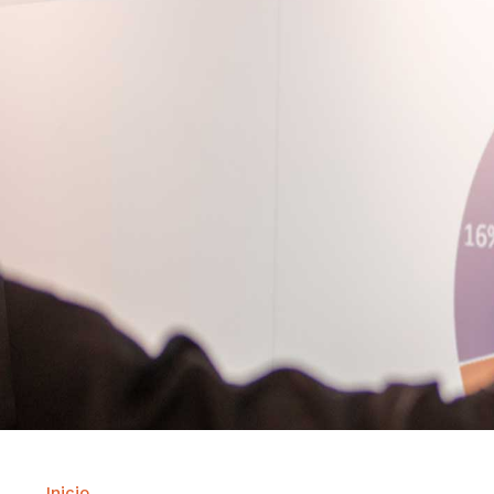
Inicio