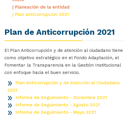
| Planeación de la entidad
| Plan anticorrupción 2021
Plan de Anticorrupción 2021
El Plan Anticorrupción y de atención al ciudadano tiene
como objetivo estratégico en el Fondo Adaptación, el
Fomentar la Transparencia en la Gestión Institucional
con enfoque hacia el buen servicio.
Plan Anticorrupción y de Atención al Ciudadano
2021
Informe de Seguimiento - Diciembre 2021
Informe de Seguimiento - Agosto 2021
Informe de Seguimiento - Mayo 2021