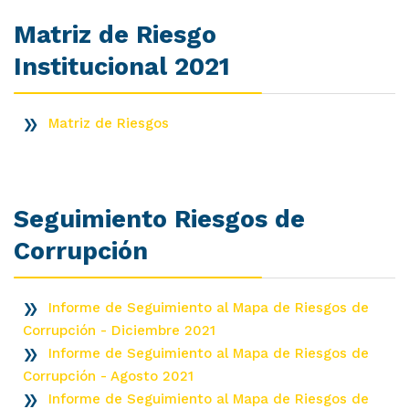
Matriz de Riesgo
Institucional 2021
Matriz de Riesgos
Seguimiento Riesgos de
Corrupción
Informe de Seguimiento al Mapa de Riesgos de
Corrupción - Diciembre 2021
Informe de Seguimiento al Mapa de Riesgos de
Corrupción - Agosto 2021
Informe de Seguimiento al Mapa de Riesgos de