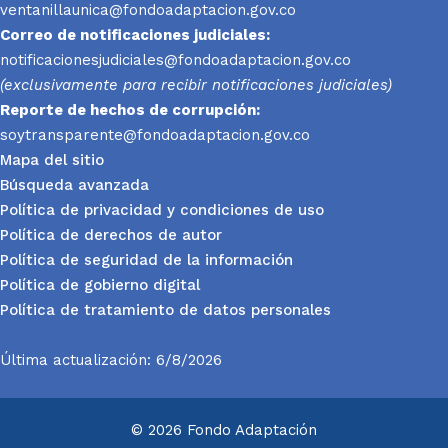
ventanillaunica@fondoadaptacion.gov.co
Correo de notificaciones judiciales:
notificacionesjudiciales@fondoadaptacion.gov.co
(exclusivamente para recibir notificaciones judiciales)
Reporte
de hechos de corrupción:
soytransparente@fondoadaptacion.gov.co
Mapa del sitio
Búsqueda avanzada
Política de privacidad y condiciones de uso
Política de derechos de autor
Política de seguridad de la información
Política de gobierno digital
Política de tratamiento de datos personales
Última actualización: 6/8/2026
© 2026 Fondo Adaptación