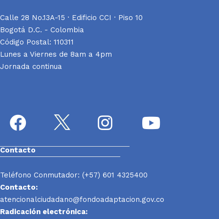
Calle 28 No.13A-15 · Edificio CCI · Piso 10
Bogotá D.C. - Colombia
Código Postal: 110311
Lunes a Viernes de 8am a 4pm
Jornada continua
Contacto
Teléfono Conmutador: (+57) 601 4325400
Contacto:
atencionalciudadano@fondoadaptacion.gov.co
Radicación electrónica: