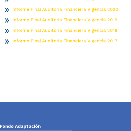
Informe Final Auditoría Financiera Vigencia 2020
Informe Final Auditoría Financiera Vigencia 2019
Informe Final Auditoría Financiera Vigencia 2018
Informe Final Auditoría Financiera Vigencia 2017
Fondo Adaptación