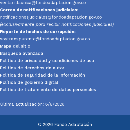
ventanillaunica@fondoadaptacion.gov.co
Correo de notificaciones judiciales:
notificacionesjudiciales@fondoadaptacion.gov.co
(exclusivamente para recibir notificaciones judiciales)
Reporte
de hechos de corrupción:
soytransparente@fondoadaptacion.gov.co
Mapa del sitio
Búsqueda avanzada
Política de privacidad y condiciones de uso
Política de derechos de autor
Política de seguridad de la información
Política de gobierno digital
Política de tratamiento de datos personales
Última actualización: 6/8/2026
© 2026 Fondo Adaptación