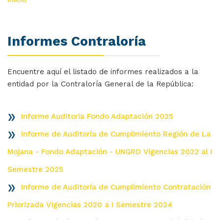
Informes Contraloría
Encuentre aquí el listado de informes realizados a la
entidad por la Contraloría General de la República:
Informe Auditoria Fondo Adaptación 2025
Informe de Auditoría de Cumplimiento Región de La
Mojana - Fondo Adaptación - UNGRD Vigencias 2022 al I
Semestre 2025
Informe de Auditoría de Cumplimiento Contratación
Priorizada Vigencias 2020 a I Semestre 2024