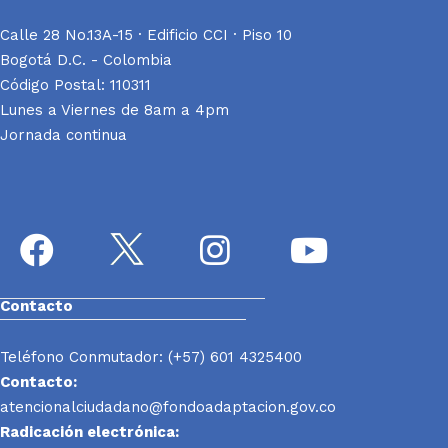
Calle 28 No.13A-15 · Edificio CCI · Piso 10
Bogotá D.C. - Colombia
Código Postal: 110311
Lunes a Viernes de 8am a 4pm
Jornada continua
Contacto
Teléfono Conmutador: (+57) 601 4325400
Contacto:
atencionalciudadano@fondoadaptacion.gov.co
Radicación electrónica: