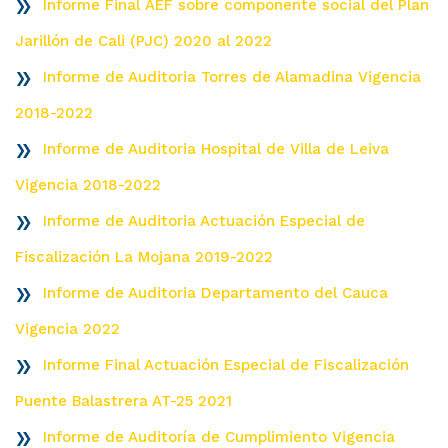
Informe Final AEF sobre componente social del Plan
Jarillón de Cali (PJC) 2020 al 2022
Informe de Auditoria Torres de Alamadina Vigencia
2018-2022
Informe de Auditoria Hospital de Villa de Leiva
Vigencia 2018-2022
Informe de Auditoria Actuación Especial de
Fiscalización La Mojana 2019-2022
Informe de Auditoria Departamento del Cauca
Vigencia 2022
Informe Final Actuación Especial de Fiscalización
Puente Balastrera AT-25 2021
Informe de Auditoría de Cumplimiento Vigencia