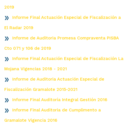
2019
Informe Final Actuación Especial de Fiscalización a
El Radar 2019
Informe de Auditoria Promesa Compraventa PISBA
Cto 071 y 106 de 2019
Informe Final Actuación Especial de Fiscalización La
Mojana Vigencias 2018 - 2021
Informe de Auditoria Actuación Especial de
Fiscalización Gramalote 2015-2021
Informe Final Auditoría Integral Gestión 2016
Informe Final Auditoria de Cumplimento a
Gramalote Vigencia 2016