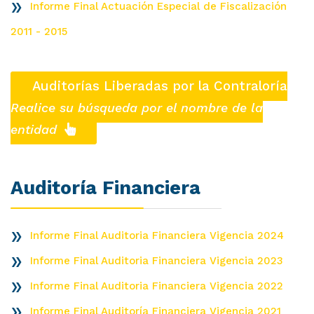
Informe Final Actuación Especial de Fiscalización
2011 - 2015
Auditorías Liberadas por la Contraloría
Realice su búsqueda por el nombre de la
entidad
Auditoría Financiera
Informe Final Auditoria Financiera Vigencia 2024
Informe Final Auditoria Financiera Vigencia 2023
Informe Final Auditoria Financiera Vigencia 2022
Informe Final Auditoría Financiera Vigencia 2021